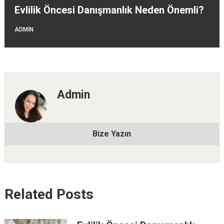
Evlilik Öncesi Danışmanlık Neden Önemli?
ADMIN
Admin
Bize Yazın
Related Posts