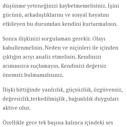
düşünme yeteneğinizi kaybetmemelisiniz. İşini
gücünü, arkadaşlıklarını ve sosyal hayatını
etkileyen bu durumdan kendini kurtarmalısın.
Sonra ilişkinizi sorgulaman gerekir. Olayı
kabullenmelisin. Neden ve niçinleri ile içinden
çıktığın acıyı analiz etmelisin. Kendinizi
acımasızca suçlamayın. Kendinizi değersiz
önemsiz bulmamalısınız.
İlişki bittiğinde yanlızlık, güçsüzlük, özgüvensiz,
değersizlik,terkedilmişlik , bağımlılık duyguları
aktive olur.
Özellikle gece tek başına kalınca içindeki ses