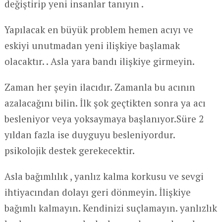
değiştirip yeni insanlar tanıyın .
Yapılacak en büyük problem hemen acıyı ve
eskiyi unutmadan yeni ilişkiye başlamak
olacaktır. . Asla yara bandı ilişkiye girmeyin.
Zaman her şeyin ilacıdır. Zamanla bu acının
azalacağını bilin. İlk şok geçtikten sonra ya acı
besleniyor veya yoksaymaya başlanıyor.Süre 2
yıldan fazla ise duyguyu besleniyordur.
psikolojik destek gerekecektir.
Asla bağımlılık , yanlız kalma korkusu ve sevgi
ihtiyacından dolayı geri dönmeyin. İlişkiye
bağımlı kalmayın. Kendinizi suçlamayın. yanlızlık