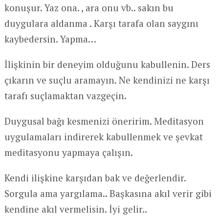
konuşur. Yaz ona. , ara onu vb.. sakın bu
duygulara aldanma . Karşı tarafa olan saygını
kaybedersin. Yapma…
İlişkinin bir deneyim olduğunu kabullenin. Ders
çıkarın ve suçlu aramayın. Ne kendinizi ne karşı
tarafı suçlamaktan vazgeçin.
Duygusal bağı kesmenizi öneririm. Meditasyon
uygulamaları indirerek kabullenmek ve şevkat
meditasyonu yapmaya çalışın.
Kendi ilişkine karşıdan bak ve değerlendir.
Sorgula ama yargılama.. Başkasına akıl verir gibi
kendine akıl vermelisin. İyi gelir..