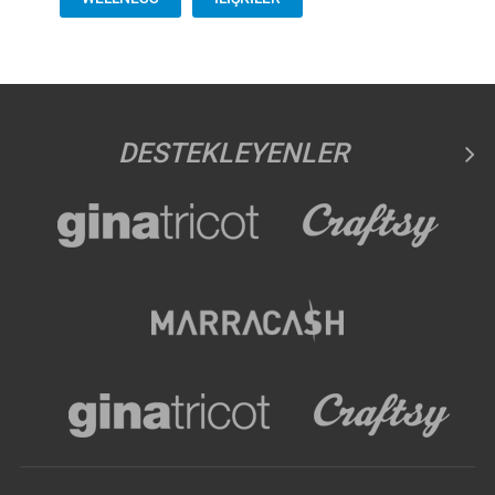
DESTEKLEYENLER