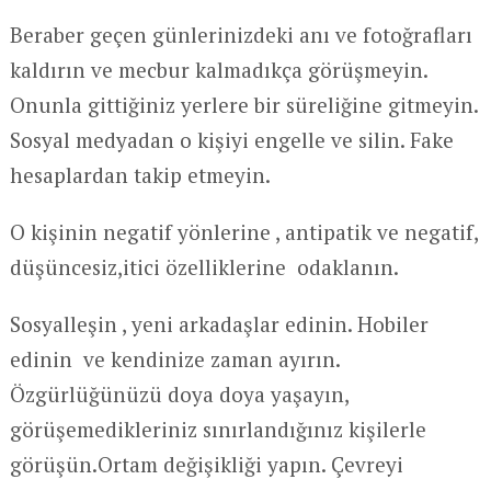
Beraber geçen günlerinizdeki anı ve fotoğrafları
kaldırın ve mecbur kalmadıkça görüşmeyin.
Onunla gittiğiniz yerlere bir süreliğine gitmeyin.
Sosyal medyadan o kişiyi engelle ve silin. Fake
hesaplardan takip etmeyin.
O kişinin negatif yönlerine , antipatik ve negatif,
düşüncesiz,itici özelliklerine odaklanın.
Sosyalleşin , yeni arkadaşlar edinin. Hobiler
edinin ve kendinize zaman ayırın.
Özgürlüğünüzü doya doya yaşayın,
görüşemedikleriniz sınırlandığınız kişilerle
görüşün.Ortam değişikliği yapın. Çevreyi