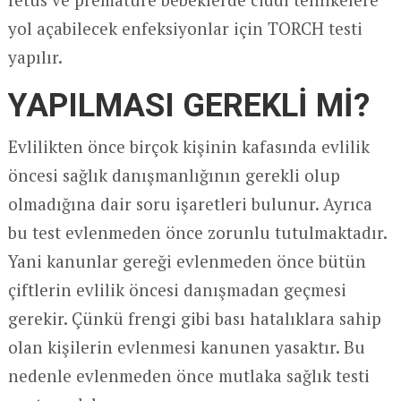
yol açabilecek enfeksiyonlar için TORCH testi
yapılır.
YAPILMASI GEREKLİ Mİ?
Evlilikten önce birçok kişinin kafasında evlilik
öncesi sağlık danışmanlığının gerekli olup
olmadığına dair soru işaretleri bulunur. Ayrıca
bu test evlenmeden önce zorunlu tutulmaktadır.
Yani kanunlar gereği evlenmeden önce bütün
çiftlerin evlilik öncesi danışmadan geçmesi
gerekir. Çünkü frengi gibi bası hatalıklara sahip
olan kişilerin evlenmesi kanunen yasaktır. Bu
nedenle evlenmeden önce mutlaka sağlık testi