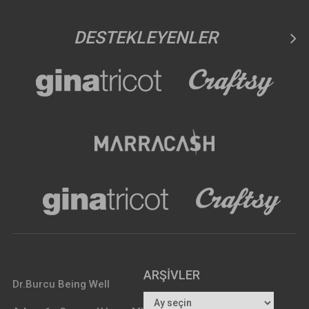
DESTEKLEYENLER
ARŞIVLER
Dr.Burcu Being Well