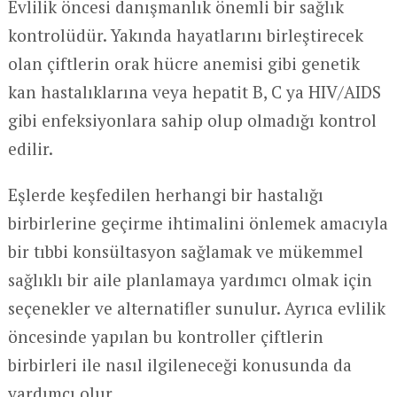
Evlilik öncesi danışmanlık önemli bir sağlık
kontrolüdür. Yakında hayatlarını birleştirecek
olan çiftlerin orak hücre anemisi gibi genetik
kan hastalıklarına veya hepatit B, C ya HIV/AIDS
gibi enfeksiyonlara sahip olup olmadığı kontrol
edilir.
Eşlerde keşfedilen herhangi bir hastalığı
birbirlerine geçirme ihtimalini önlemek amacıyla
bir tıbbi konsültasyon sağlamak ve mükemmel
sağlıklı bir aile planlamaya yardımcı olmak için
seçenekler ve alternatifler sunulur. Ayrıca evlilik
öncesinde yapılan bu kontroller çiftlerin
birbirleri ile nasıl ilgileneceği konusunda da
yardımcı olur.