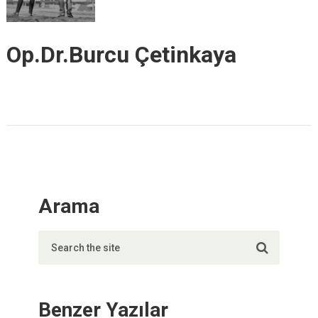
Op.Dr.Burcu Çetinkaya
Arama
Benzer Yazılar