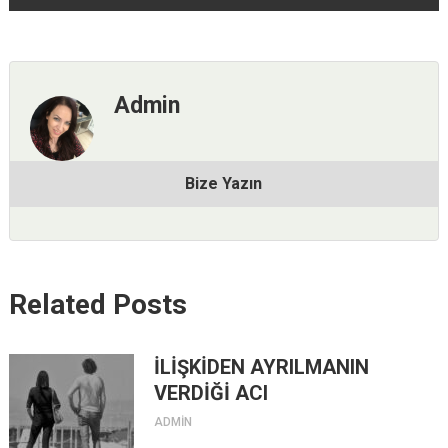
Admin
Bize Yazın
Related Posts
İLİŞKİDEN AYRILMANIN
VERDİĞİ ACI
ADMIN