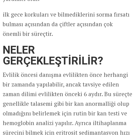
ilk gece korkuları ve bilmediklerini sorma fırsatı
bulması açısından da çiftler açısından çok
önemli bir süreçtir.
NELER
GERÇEKLEŞTİRİLİR?
Evlilik öncesi danışma evlilikten önce herhangi
bir zamanda yapılabilir, ancak tavsiye edilen
zaman dilimi evlilikten önceki 6 aydır. Bu süreçte
genellikle talasemi gibi bir kan anormalliği olup
olmadığını belirlemek için rutin bir kan testi ve
hemoglobin analizi yapılır. Ayrıca iltihaplanma
sürecini bilmek için eritrosit sedimantasyon hızı